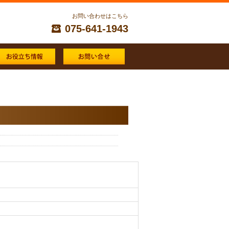
お問い合わせはこちら
075-641-1943