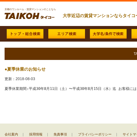
京都のワンルーム・賃貸マンションのことなら
大学近辺の賃貸マンションならタイコ
T
●夏季休業のお知らせ
更新：2018-08-03
夏季休業期間:平成30年8月11日（土）〜平成30年8月15日（水）迄 お客
会社案内
｜
採用情報
｜
免責事項
｜
プライバシーポリシー
｜
サイトマ